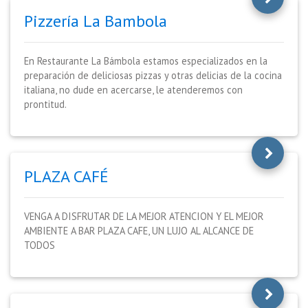
Pizzería La Bambola
En Restaurante La Bámbola estamos especializados en la
preparación de deliciosas pizzas y otras delicias de la cocina
italiana, no dude en acercarse, le atenderemos con
prontitud.
PLAZA CAFÉ
VENGA A DISFRUTAR DE LA MEJOR ATENCION Y EL MEJOR
AMBIENTE A BAR PLAZA CAFE, UN LUJO AL ALCANCE DE
TODOS