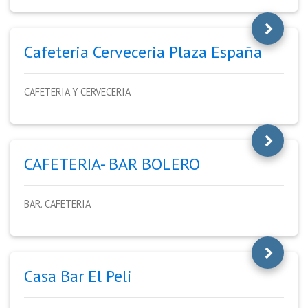
Cafeteria Cerveceria Plaza España
CAFETERIA Y CERVECERIA
CAFETERIA- BAR BOLERO
BAR. CAFETERIA
Casa Bar El Peli