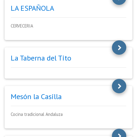
LA ESPAÑOLA
CERVECERIA
La Taberna del Tito
Mesón la Casilla
Cocina tradicional Andaluza