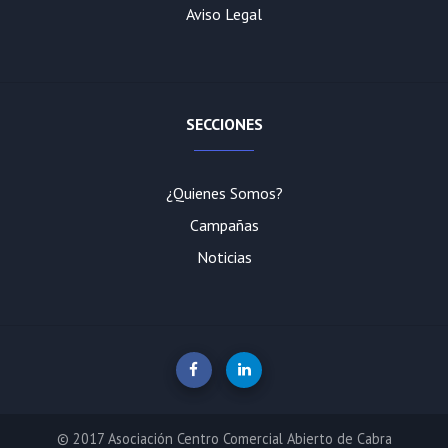
Aviso Legal
SECCIONES
¿Quienes Somos?
Campañas
Noticias
© 2017 Asociación Centro Comercial Abierto de Cabra