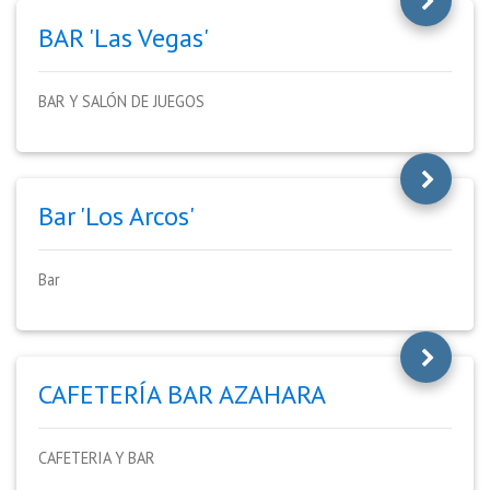
BAR 'Las Vegas'
BAR Y SALÓN DE JUEGOS
Bar 'Los Arcos'
Bar
CAFETERÍA BAR AZAHARA
CAFETERIA Y BAR