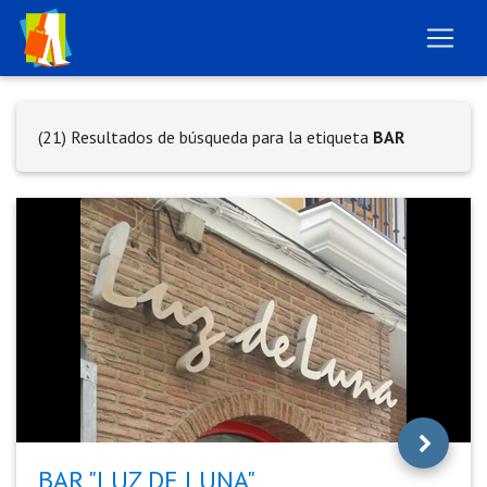
(21) Resultados de búsqueda para la etiqueta
BAR
BAR "LUZ DE LUNA"