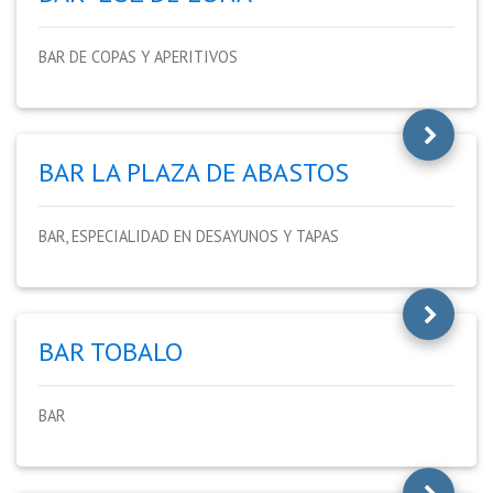
BAR DE COPAS Y APERITIVOS
BAR LA PLAZA DE ABASTOS
BAR, ESPECIALIDAD EN DESAYUNOS Y TAPAS
BAR TOBALO
BAR