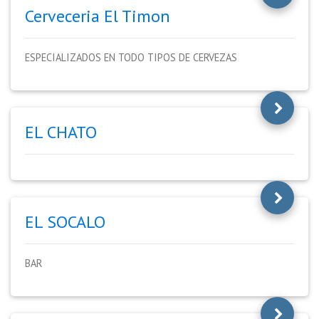
Cerveceria El Timon
ESPECIALIZADOS EN TODO TIPOS DE CERVEZAS
EL CHATO
EL SOCALO
BAR