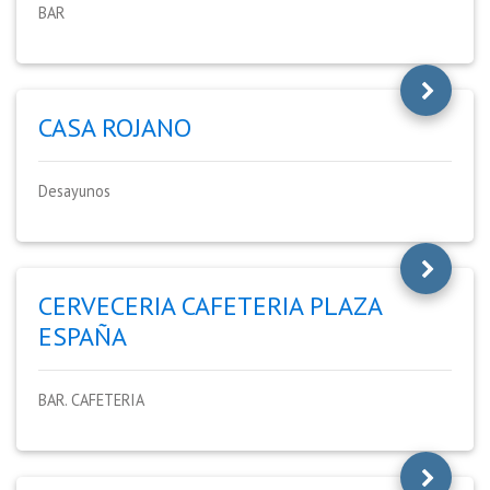
BAR
CASA ROJANO
Desayunos
CERVECERIA CAFETERIA PLAZA
ESPAÑA
BAR. CAFETERIA