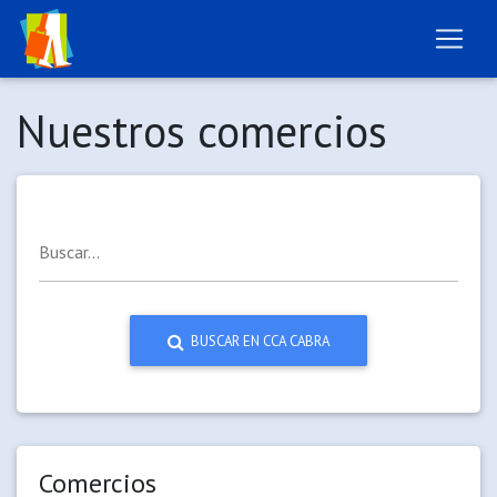
Nuestros comercios
Buscar...
BUSCAR EN CCA CABRA
Comercios