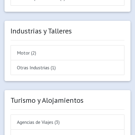
Industrias y Talleres
Motor (2)
Otras Industrias (1)
Turismo y Alojamientos
Agencias de Viajes (3)