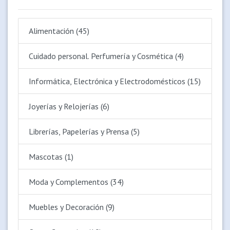
Alimentación (45)
Cuidado personal. Perfumería y Cosmética (4)
Informática, Electrónica y Electrodomésticos (15)
Joyerías y Relojerías (6)
Librerías, Papelerías y Prensa (5)
Mascotas (1)
Moda y Complementos (34)
Muebles y Decoración (9)