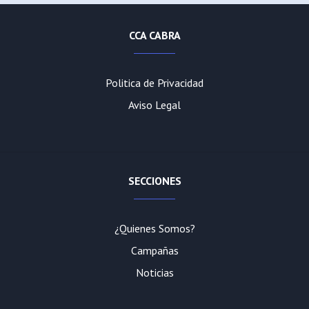
CCA CABRA
Politica de Privacidad
Aviso Legal
SECCIONES
¿Quienes Somos?
Campañas
Noticias