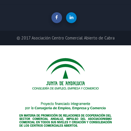
© 2017 Asociación Centro Comercial Abierto de Cabra