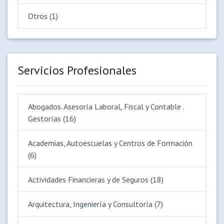
Otros (1)
Servicios Profesionales
Abogados. Asesoría Laboral, Fiscal y Contable .
Gestorías (16)
Academias, Autoescuelas y Centros de Formación
(6)
Actividades Financieras y de Seguros (18)
Arquitectura, Ingeniería y Consultoría (7)