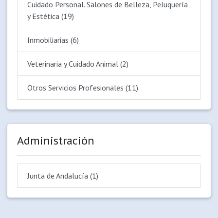
Cuidado Personal. Salones de Belleza, Peluquería
y Estética (19)
Inmobiliarias (6)
Veterinaria y Cuidado Animal (2)
Otros Servicios Profesionales (11)
Administración
Junta de Andalucía (1)