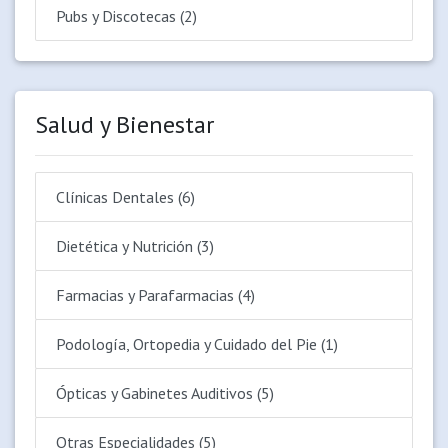
Pubs y Discotecas (2)
Salud y Bienestar
Clínicas Dentales (6)
Dietética y Nutrición (3)
Farmacias y Parafarmacias (4)
Podología, Ortopedia y Cuidado del Pie (1)
Ópticas y Gabinetes Auditivos (5)
Otras Especialidades (5)