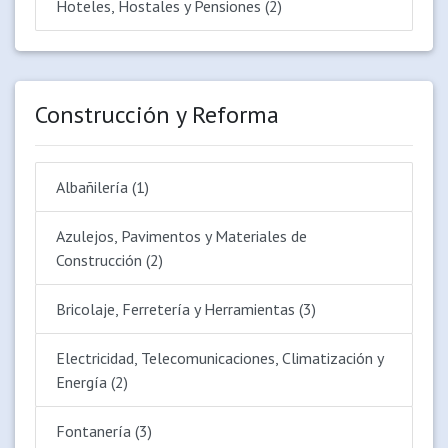
Hoteles, Hostales y Pensiones (2)
Construcción y Reforma
Albañilería (1)
Azulejos, Pavimentos y Materiales de
Construcción (2)
Bricolaje, Ferretería y Herramientas (3)
Electricidad, Telecomunicaciones, Climatización y
Energía (2)
Fontanería (3)