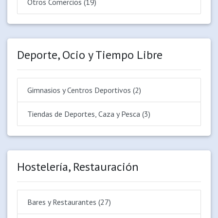
Otros Comercios (19)
Deporte, Ocio y Tiempo Libre
Gimnasios y Centros Deportivos (2)
Tiendas de Deportes, Caza y Pesca (3)
Hostelería, Restauración
Bares y Restaurantes (27)