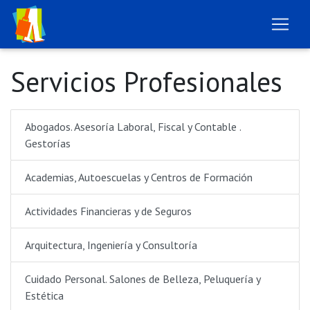
Servicios Profesionales
Abogados. Asesoría Laboral, Fiscal y Contable .
Gestorías
Academias, Autoescuelas y Centros de Formación
Actividades Financieras y de Seguros
Arquitectura, Ingeniería y Consultoría
Cuidado Personal. Salones de Belleza, Peluquería y
Estética