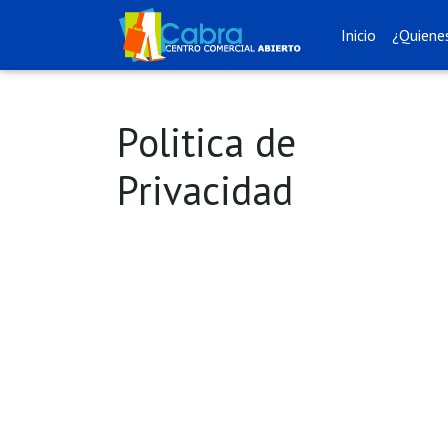
Inicio
¿Quiene
Politica de
Privacidad