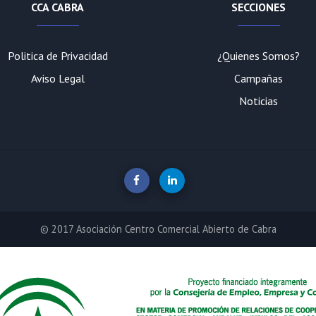
CCA CABRA
SECCIONES
Politica de Privacidad
¿Quienes Somos?
Aviso Legal
Campañas
Noticias
© 2017 Asociación Centro Comercial Abierto de Cabra