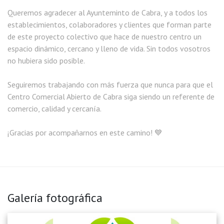
Queremos agradecer al Ayunteminto de Cabra, y a todos los
establecimientos, colaboradores y clientes que forman parte
de este proyecto colectivo que hace de nuestro centro un
espacio dinámico, cercano y lleno de vida. Sin todos vosotros
no hubiera sido posible.
Seguiremos trabajando con más fuerza que nunca para que el
Centro Comercial Abierto de Cabra siga siendo un referente de
comercio, calidad y cercanía.
¡Gracias por acompañarnos en este camino! 💙
Galería fotográfica