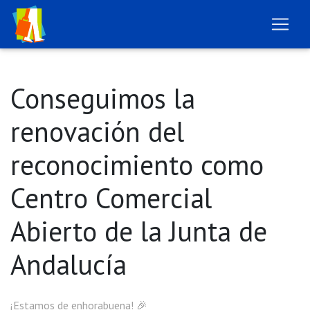
Conseguimos la
renovación del
reconocimiento como
Centro Comercial
Abierto de la Junta de
Andalucía
¡Estamos de enhorabuena! 🎉