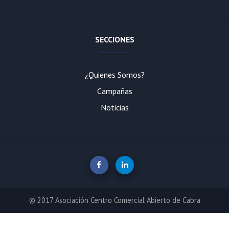
SECCIONES
¿Quienes Somos?
Campañas
Noticias
© 2017 Asociación Centro Comercial Abierto de Cabra