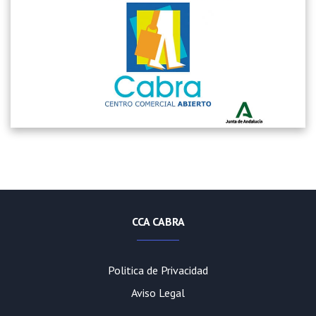
CCA CABRA
Politica de Privacidad
Aviso Legal