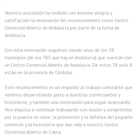
Nuestra asociación ha recibido con enorme alegría y
satisfacción la renovación del reconocimiento como Centro
Comercial Abierto de Andalucía por parte de la Junta de
Andalucía.
Con esta renovación seguimos siendo unos de los 38
municipios (de los 785 que hay en Andalucía) que cuentan con
un Centro Comercial Abierto de Andalucía. De estos 38 solo 8
están en la provincia de Córdoba.
Este reconocimiento es un respaldo al trabajo constante que
venimos desarrollando junto a nuestros comerciantes y
hosteleros, y también una motivación para seguir avanzando.
Nos impulsa a continuar trabajando con ilusión y compromiso
por la puesta en valor, la promoción y la defensa del pequeño
comercio y la hostelería que dan vida a nuestro Centro
Comercial Abierto de Cabra.